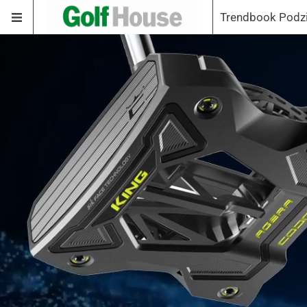
Trendbook Podz